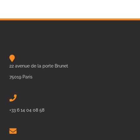
22 avenue de la porte Brunet
75019 Paris
+33 6 14 04 08 58