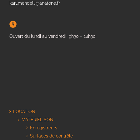
karl.mendelli@anatone.fr
Ouvert du lundi au vendredi 9h30 – 18h30
LOCATION
MATERIEL SON
Enregistreurs
Surfaces de contrôle