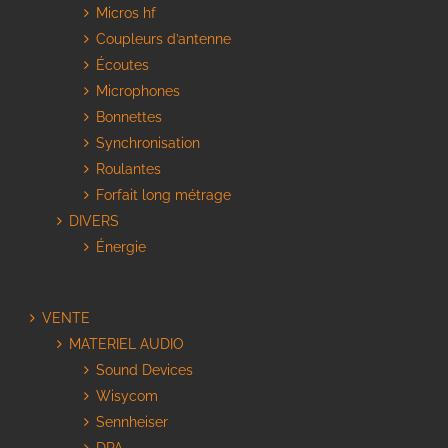
Micros hf
Coupleurs d’antenne
Écoutes
Microphones
Bonnettes
Synchronisation
Roulantes
Forfait long métrage
DIVERS
Énergie
VENTE
MATERIEL AUDIO
Sound Devices
Wisycom
Sennheiser