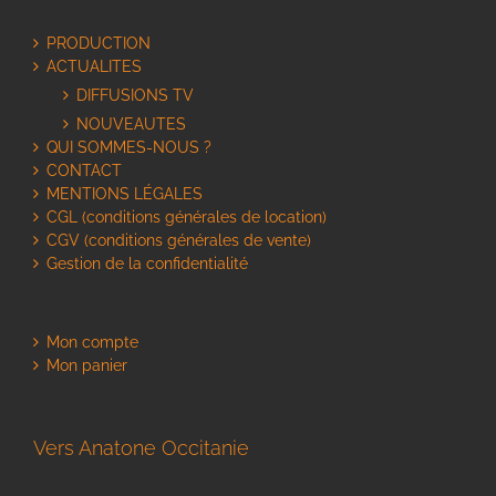
PRODUCTION
ACTUALITES
DIFFUSIONS TV
NOUVEAUTES
QUI SOMMES-NOUS ?
CONTACT
MENTIONS LÉGALES
CGL (conditions générales de location)
CGV (conditions générales de vente)
Gestion de la confidentialité
Mon compte
Mon panier
Vers Anatone Occitanie