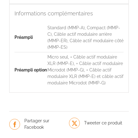
Informations complémentaires
Standard (MMP-A), Compact (MMP-
C), Câble actif modulaire arrière
Préampli
(MMP-ER), Câble actif modulaire côté
(MMP-ES)
Micro seul, + Câble actif modulaire
XLR (MMP-E), + Câble actif modulaire
Préampli option
Microdot (MMP-G), + Câble actif
modulaire XLR (MMP-E) et câble actif
modulaire Microdot (MMP-G)
Partager sur
Tweeter ce produit
Facebook