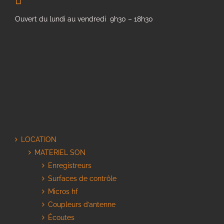
Ouvert du lundi au vendredi 9h30 – 18h30
LOCATION
MATERIEL SON
Enregistreurs
Surfaces de contrôle
Micros hf
Coupleurs d’antenne
Écoutes