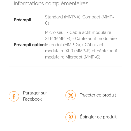
Informations complémentaires
Standard (MMP-A), Compact (MMP-
Préampli
C)
Micro seul, + Câble actif modulaire
XLR (MMP-E), + Câble actif modulaire
Préampli option
Microdot (MMP-G), + Câble actif
modulaire XLR (MMP-E) et câble actif
modulaire Microdot (MMP-G)
Partager sur
Tweeter ce produit
Facebook
Épingler ce produit