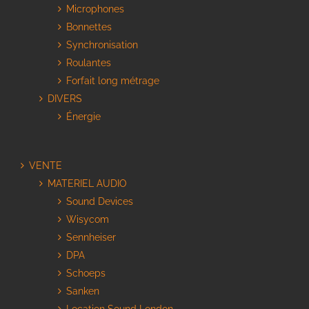
Microphones
Bonnettes
Synchronisation
Roulantes
Forfait long métrage
DIVERS
Énergie
VENTE
MATERIEL AUDIO
Sound Devices
Wisycom
Sennheiser
DPA
Schoeps
Sanken