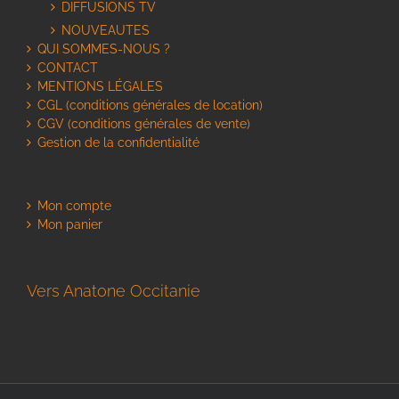
DIFFUSIONS TV
NOUVEAUTES
QUI SOMMES-NOUS ?
CONTACT
MENTIONS LÉGALES
CGL (conditions générales de location)
CGV (conditions générales de vente)
Gestion de la confidentialité
Mon compte
Mon panier
Vers Anatone Occitanie