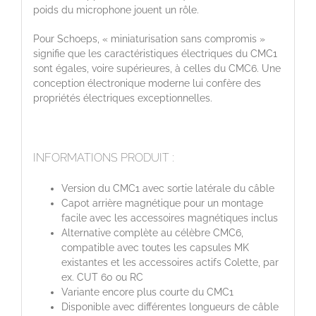
poids du microphone jouent un rôle.
Pour Schoeps, « miniaturisation sans compromis »
signifie que les caractéristiques électriques du CMC1
sont égales, voire supérieures, à celles du CMC6. Une
conception électronique moderne lui confère des
propriétés électriques exceptionnelles.
INFORMATIONS PRODUIT :
Version du CMC1 avec sortie latérale du câble
Capot arrière magnétique pour un montage
facile avec les accessoires magnétiques inclus
Alternative complète au célèbre CMC6,
compatible avec toutes les capsules MK
existantes et les accessoires actifs Colette, par
ex. CUT 60 ou RC
Variante encore plus courte du CMC1
Disponible avec différentes longueurs de câble