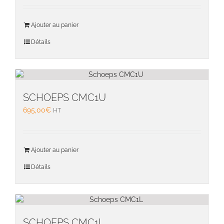
Ajouter au panier
Détails
SCHOEPS CMC1U
695,00
€
HT
Ajouter au panier
Détails
SCHOEPS CMC1L