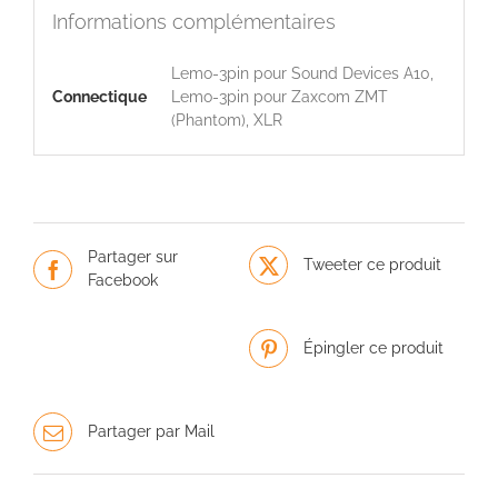
Informations complémentaires
Lemo-3pin pour Sound Devices A10,
Connectique
Lemo-3pin pour Zaxcom ZMT
(Phantom), XLR
Partager sur
Tweeter ce produit
Facebook
Épingler ce produit
Partager par Mail