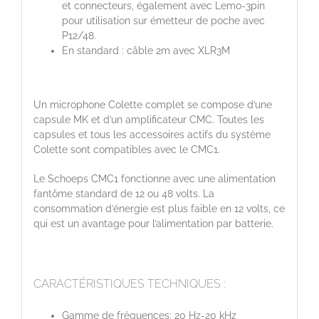
et connecteurs, également avec Lemo-3pin
pour utilisation sur émetteur de poche avec
P12/48.
En standard : câble 2m avec XLR3M
Un microphone Colette complet se compose d’une
capsule MK et d’un amplificateur CMC. Toutes les
capsules et tous les accessoires actifs du système
Colette sont compatibles avec le CMC1.
Le Schoeps CMC1 fonctionne avec une alimentation
fantôme standard de 12 ou 48 volts. La
consommation d’énergie est plus faible en 12 volts, ce
qui est un avantage pour l’alimentation par batterie.
CARACTÉRISTIQUES TECHNIQUES :
Gamme de fréquences: 20 Hz-20 kHz