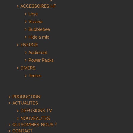
ACCESSOIRES HF
Ursa
Viviana
Bubblebee
Hide a mic
ENERGIE
Audioroot
Power Packs
DIVERS
Tentes
PRODUCTION
ACTUALITES
DIFFUSIONS TV
NOUVEAUTES
QUI SOMMES-NOUS ?
CONTACT