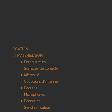
LOCATION
MATERIEL SON
Enregistreurs
Surfaces de contrôle
Micros hf
Coupleurs d’antenne
Écoutes
Microphones
Bonnettes
Synchronisation