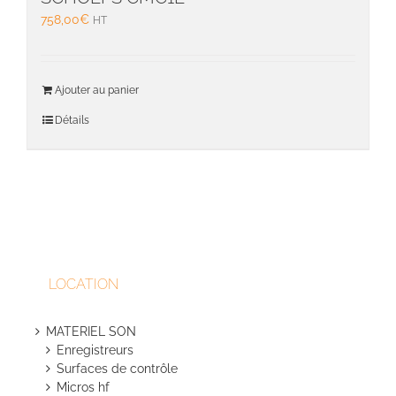
758,00
€
HT
Ajouter au panier
Détails
LOCATION
MATERIEL SON
Enregistreurs
Surfaces de contrôle
Micros hf