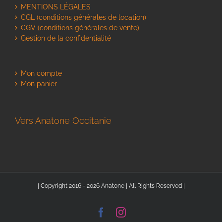
MENTIONS LÉGALES
CGL (conditions générales de location)
CGV (conditions générales de vente)
Gestion de la confidentialité
Mon compte
Mon panier
Vers Anatone Occitanie
| Copyright 2016 - 2026 Anatone | All Rights Reserved |
Facebook
Instagram