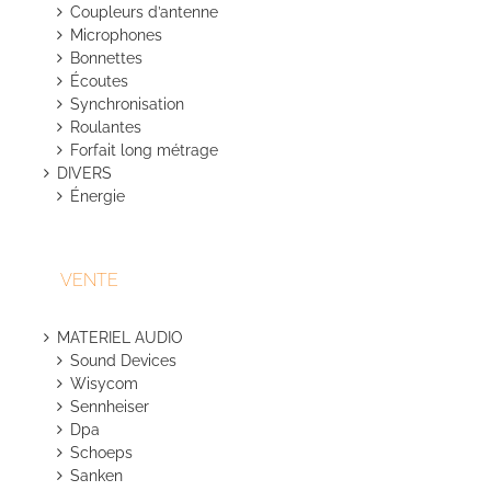
Coupleurs d’antenne
Microphones
Bonnettes
Écoutes
Synchronisation
Roulantes
Forfait long métrage
DIVERS
Énergie
VENTE
MATERIEL AUDIO
Sound Devices
Wisycom
Sennheiser
Dpa
Schoeps
Sanken