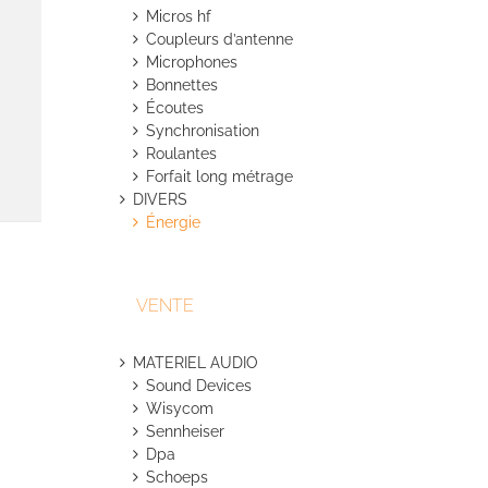
Micros hf
Coupleurs d’antenne
Microphones
Bonnettes
Écoutes
Synchronisation
Roulantes
Forfait long métrage
DIVERS
Énergie
VENTE
MATERIEL AUDIO
Sound Devices
Wisycom
Sennheiser
Dpa
Schoeps