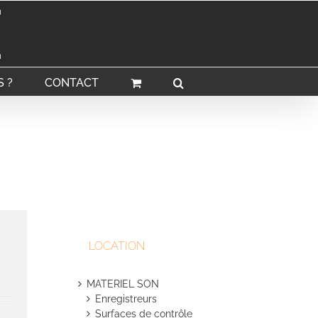
 ?
CONTACT
LOCATION
MATERIEL SON
Enregistreurs
Surfaces de contrôle