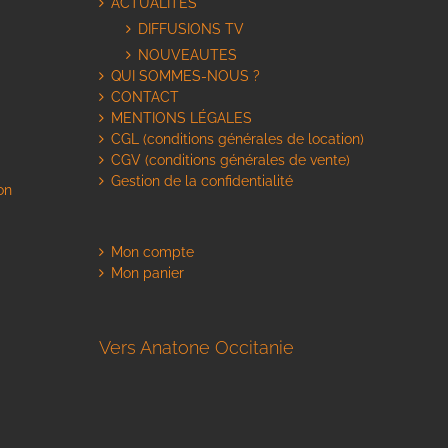
ACTUALITES
DIFFUSIONS TV
NOUVEAUTES
QUI SOMMES-NOUS ?
CONTACT
MENTIONS LÉGALES
CGL (conditions générales de location)
CGV (conditions générales de vente)
Gestion de la confidentialité
on
Mon compte
Mon panier
Vers Anatone Occitanie