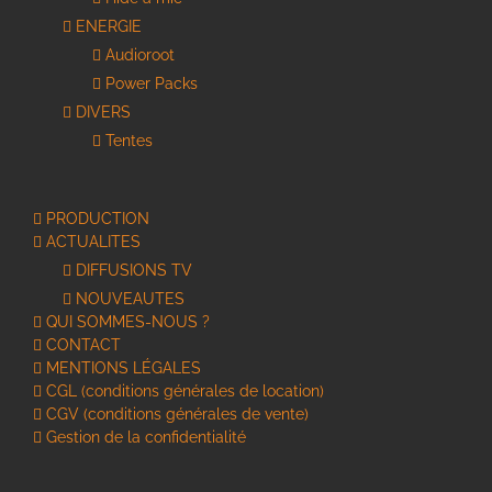
ENERGIE
Audioroot
Power Packs
DIVERS
Tentes
PRODUCTION
ACTUALITES
DIFFUSIONS TV
NOUVEAUTES
QUI SOMMES-NOUS ?
CONTACT
MENTIONS LÉGALES
CGL (conditions générales de location)
CGV (conditions générales de vente)
Gestion de la confidentialité