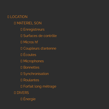
LOCATION
MATERIEL SON
Enregistreurs
Surfaces de contrôle
Micros hf
Coupleurs d’antenne
Écoutes
Microphones
Bonnettes
Synchronisation
Roulantes
Forfait long métrage
DIVERS
Énergie