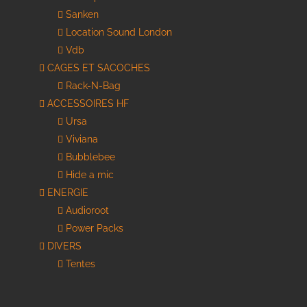
Sanken
Location Sound London
Vdb
CAGES ET SACOCHES
Rack-N-Bag
ACCESSOIRES HF
Ursa
Viviana
Bubblebee
Hide a mic
ENERGIE
Audioroot
Power Packs
DIVERS
Tentes