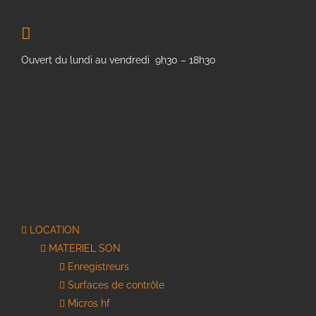
Ouvert du lundi au vendredi 9h30 – 18h30
LOCATION
MATERIEL SON
Enregistreurs
Surfaces de contrôle
Micros hf