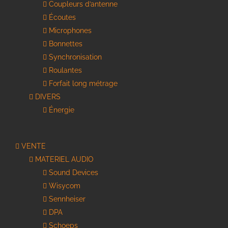
Coupleurs d’antenne
Écoutes
Microphones
Bonnettes
Synchronisation
Roulantes
Forfait long métrage
DIVERS
Énergie
VENTE
MATERIEL AUDIO
Sound Devices
Wisycom
Sennheiser
DPA
Schoeps