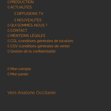
PRODUCTION
ACTUALITES
DIFFUSIONS TV
NOUVEAUTES
QUI SOMMES-NOUS ?
CONTACT
MENTIONS LÉGALES
CGL (conditions générales de location)
CGV (conditions générales de vente)
Gestion de la confidentialité
Mon compte
Mon panier
Vers Anatone Occitanie