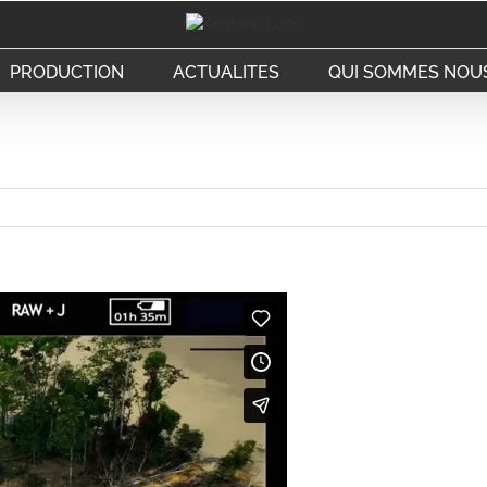
PRODUCTION
ACTUALITES
QUI SOMMES NOUS