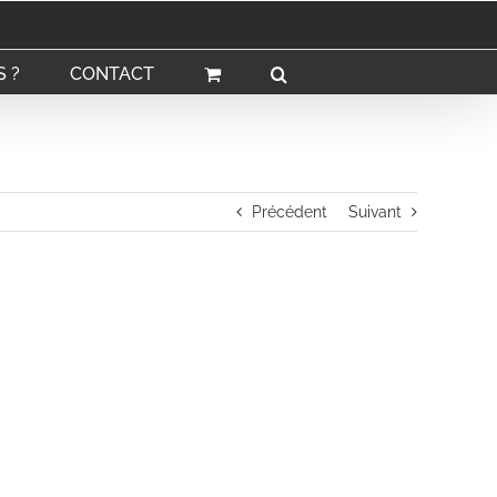
 ?
CONTACT
Précédent
Suivant