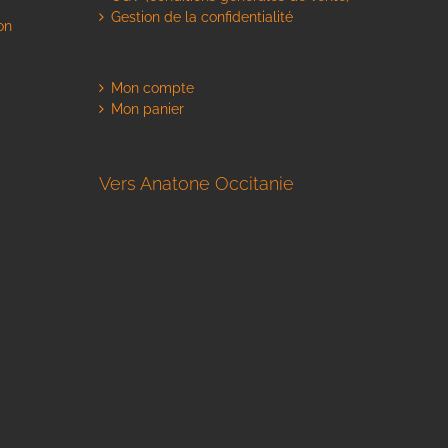
Gestion de la confidentialité
on
Mon compte
Mon panier
Vers Anatone Occitanie