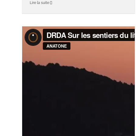
Lire la suite