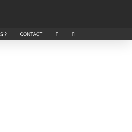
S ?
CONTACT