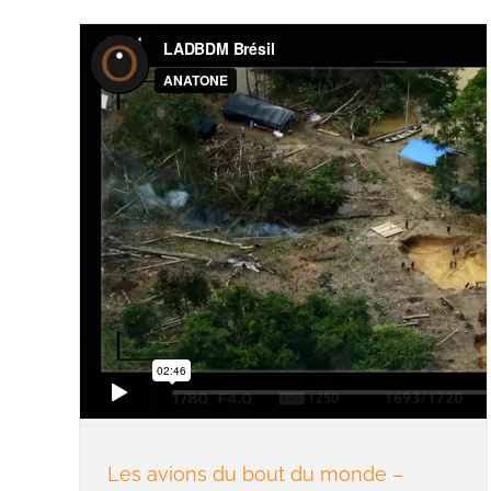
Les avions du bout du monde –