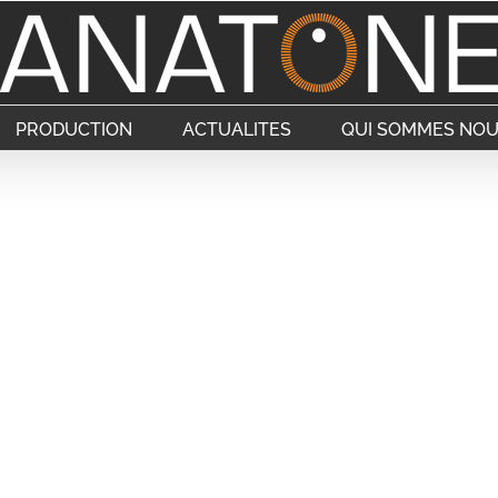
PRODUCTION
ACTUALITES
QUI SOMMES NOU