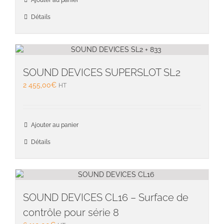
Ajouter au panier
Détails
SOUND DEVICES SUPERSLOT SL2
2 455,00
€
HT
Ajouter au panier
Détails
SOUND DEVICES CL16 – Surface de
contrôle pour série 8