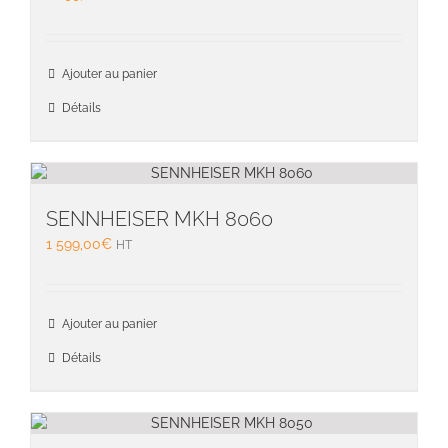
Ajouter au panier
Détails
SENNHEISER MKH 8060
1 599,00
€
HT
Ajouter au panier
Détails