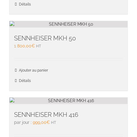
Détails
SENNHEISER MKH 50
1 800,00
€
HT
Ajouter au panier
Détails
SENNHEISER MKH 416
par jour :
999,00
€
HT