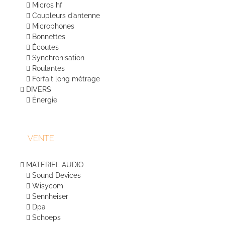
Micros hf
Coupleurs d’antenne
Microphones
Bonnettes
Écoutes
Synchronisation
Roulantes
Forfait long métrage
DIVERS
Énergie
VENTE
MATERIEL AUDIO
Sound Devices
Wisycom
Sennheiser
Dpa
Schoeps