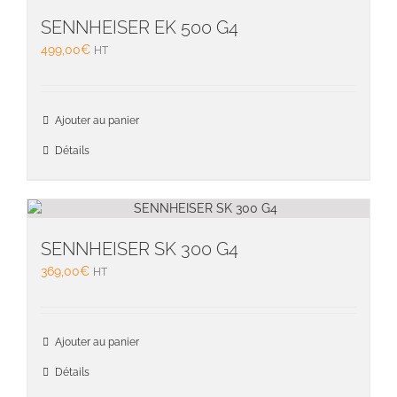
SENNHEISER EK 500 G4
499,00
€
HT
Ajouter au panier
Détails
SENNHEISER SK 300 G4
369,00
€
HT
Ajouter au panier
Détails