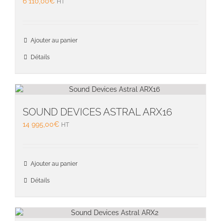
6 110,00
€
HT
Ajouter au panier
Détails
SOUND DEVICES ASTRAL ARX16
14 995,00
€
HT
Ajouter au panier
Détails