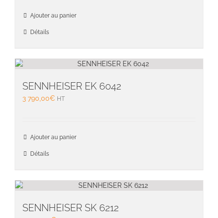
Ajouter au panier
Détails
SENNHEISER EK 6042
3 790,00
€
HT
Ajouter au panier
Détails
SENNHEISER SK 6212