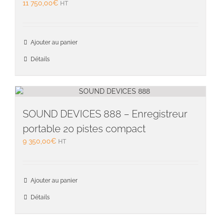
11 750,00
€
HT
Ajouter au panier
Détails
SOUND DEVICES 888 – Enregistreur
portable 20 pistes compact
9 350,00
€
HT
Ajouter au panier
Détails