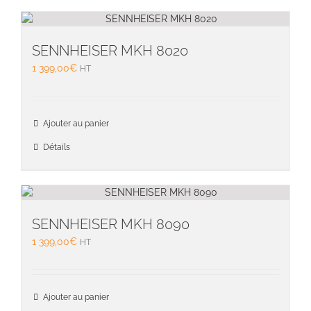
SENNHEISER MKH 8020
1 399,00
€
HT
Ajouter au panier
Détails
SENNHEISER MKH 8090
1 399,00
€
HT
Ajouter au panier