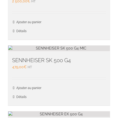
2 500,00
€
HT
Ajouter au panier
Détails
SENNHEISER SK 500 G4
479,00
€
HT
Ajouter au panier
Détails