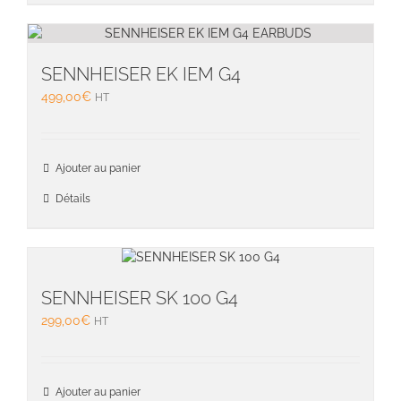
SENNHEISER EK IEM G4
499,00
€
HT
Ajouter au panier
Détails
SENNHEISER SK 100 G4
299,00
€
HT
Ajouter au panier