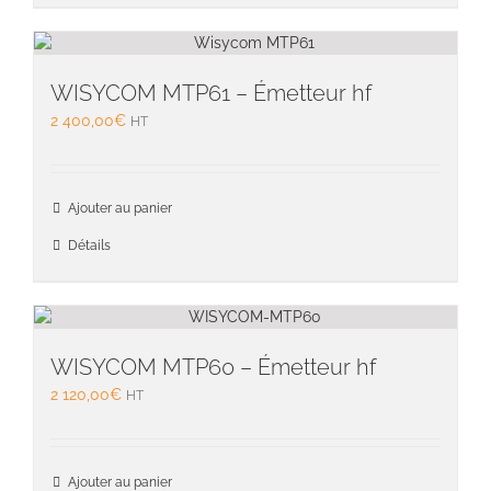
WISYCOM MTP61 – Émetteur hf
2 400,00
€
HT
Ajouter au panier
Détails
WISYCOM MTP60 – Émetteur hf
2 120,00
€
HT
Ajouter au panier