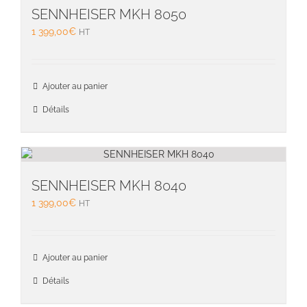
SENNHEISER MKH 8050
1 399,00
€
HT
Ajouter au panier
Détails
SENNHEISER MKH 8040
1 399,00
€
HT
Ajouter au panier
Détails