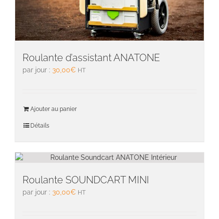
Roulante d’assistant ANATONE
par jour :
30,00
€
HT
Ajouter au panier
Détails
Roulante SOUNDCART MINI
par jour :
30,00
€
HT