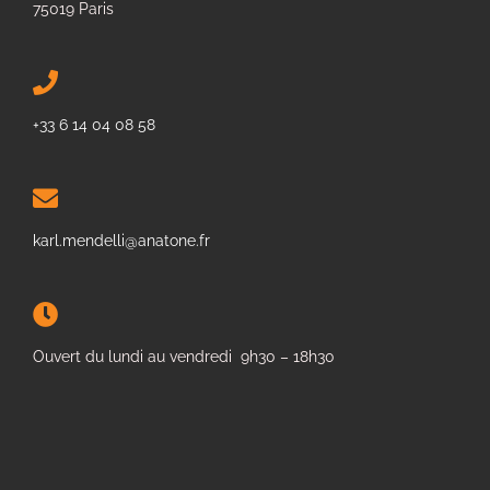
75019 Paris
+33 6 14 04 08 58
karl.mendelli@anatone.fr
Ouvert du lundi au vendredi 9h30 – 18h30