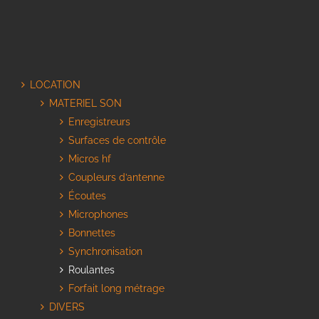
LOCATION
MATERIEL SON
Enregistreurs
Surfaces de contrôle
Micros hf
Coupleurs d’antenne
Écoutes
Microphones
Bonnettes
Synchronisation
Roulantes
Forfait long métrage
DIVERS