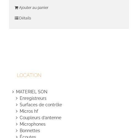
Ajouter au panier
Détails
LOCATION
MATERIEL SON
Enregistreurs
Surfaces de contrôle
Micros hf
Coupleurs d’antenne
Microphones
Bonnettes
Écoutes