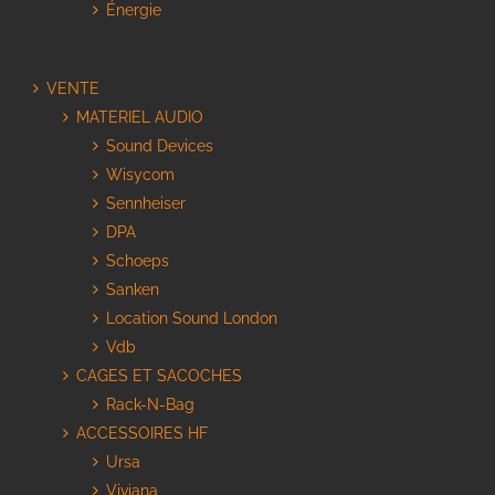
Énergie
VENTE
MATERIEL AUDIO
Sound Devices
Wisycom
Sennheiser
DPA
Schoeps
Sanken
Location Sound London
Vdb
CAGES ET SACOCHES
Rack-N-Bag
ACCESSOIRES HF
Ursa
Viviana