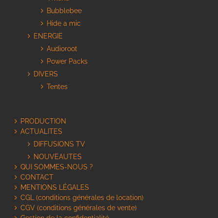
Bubblebee
Hide a mic
ENERGIE
Audioroot
Power Packs
DIVERS
Tentes
PRODUCTION
ACTUALITES
DIFFUSIONS TV
NOUVEAUTES
QUI SOMMES-NOUS ?
CONTACT
MENTIONS LÉGALES
CGL (conditions générales de location)
CGV (conditions générales de vente)