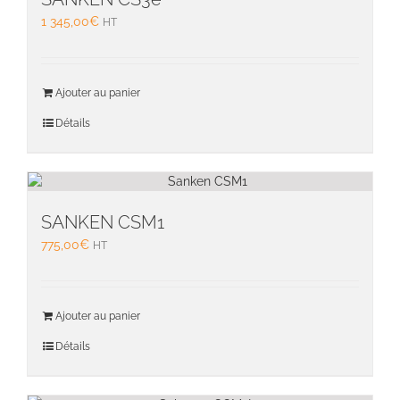
1 345,00
€
HT
Ajouter au panier
Détails
SANKEN CSM1
775,00
€
HT
Ajouter au panier
Détails