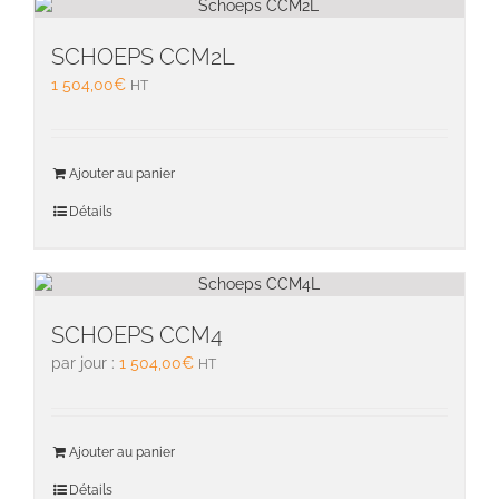
SCHOEPS CCM2L
1 504,00
€
HT
Ajouter au panier
Détails
SCHOEPS CCM4
par jour :
1 504,00
€
HT
Ajouter au panier
Détails