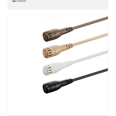
Détails