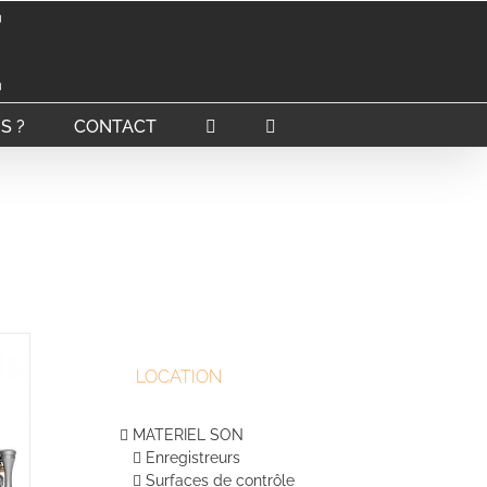
S ?
CONTACT
LOCATION
MATERIEL SON
Enregistreurs
Surfaces de contrôle