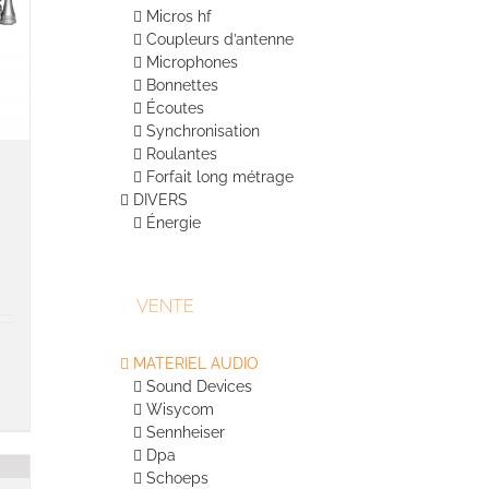
Micros hf
Coupleurs d’antenne
Microphones
Bonnettes
Écoutes
Synchronisation
Roulantes
Forfait long métrage
DIVERS
Énergie
VENTE
MATERIEL AUDIO
Sound Devices
Wisycom
Sennheiser
Dpa
Schoeps