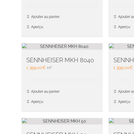
Ajouter au panier
Ajouter a
Aperçu
Aperçu
SENNHEISER MKH 8040
SENNH
1 399,00
€
1 399,00
€
HT
Ajouter au panier
Ajouter a
Aperçu
Aperçu