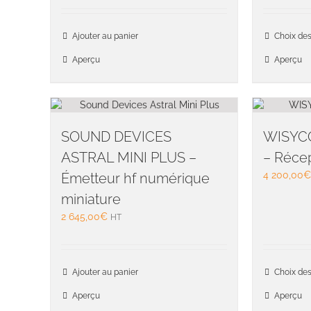
Ajouter au panier
Choix des
Aperçu
Aperçu
SOUND DEVICES
WISYC
ASTRAL MINI PLUS –
– Récep
4 200,00
€
Émetteur hf numérique
miniature
2 645,00
€
HT
Ajouter au panier
Choix des
Aperçu
Aperçu