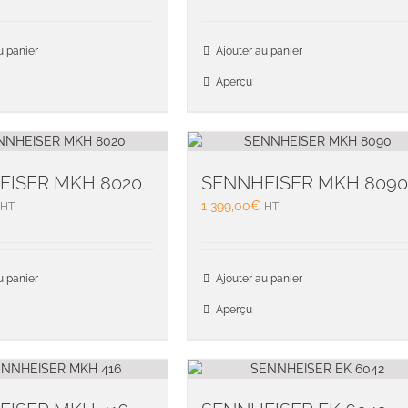
u panier
Ajouter au panier
Aperçu
EISER MKH 8020
SENNHEISER MKH 809
1 399,00
€
HT
HT
u panier
Ajouter au panier
Aperçu